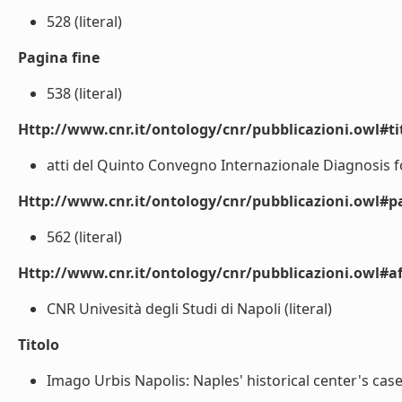
528 (literal)
Pagina fine
538 (literal)
Http://www.cnr.it/ontology/cnr/pubblicazioni.owl#t
atti del Quinto Convegno Internazionale Diagnosis fo
Http://www.cnr.it/ontology/cnr/pubblicazioni.owl#p
562 (literal)
Http://www.cnr.it/ontology/cnr/pubblicazioni.owl#aff
CNR Univesità degli Studi di Napoli (literal)
Titolo
Imago Urbis Napolis: Naples' historical center's case 