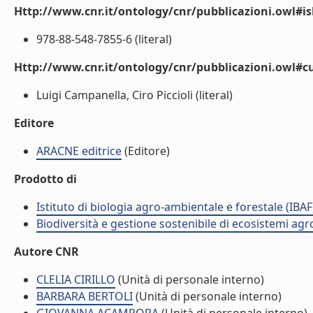
Http://www.cnr.it/ontology/cnr/pubblicazioni.owl#i
978-88-548-7855-6 (literal)
Http://www.cnr.it/ontology/cnr/pubblicazioni.owl#c
Luigi Campanella, Ciro Piccioli (literal)
Editore
ARACNE editrice
(Editore)
Prodotto di
Istituto di biologia agro-ambientale e forestale (IBAF
Biodiversità e gestione sostenibile di ecosistemi agr
Autore CNR
CLELIA CIRILLO
(Unità di personale interno)
BARBARA BERTOLI
(Unità di personale interno)