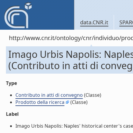
data.CNR.it
SPAR
http://www.cnr.it/ontology/cnr/individuo/pr
Imago Urbis Napolis: Naples'
(Contributo in atti di conve
Type
Contributo in atti di convegno
(Classe)
Prodotto della ricerca
(Classe)
Label
Imago Urbis Napolis: Naples' historical center's case 