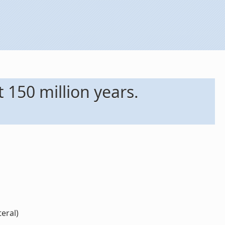
 150 million years.
eral)