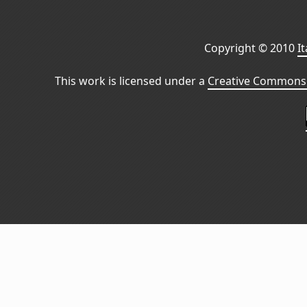
Copyright © 2010
I
This work is licensed under a
Creative Commons 