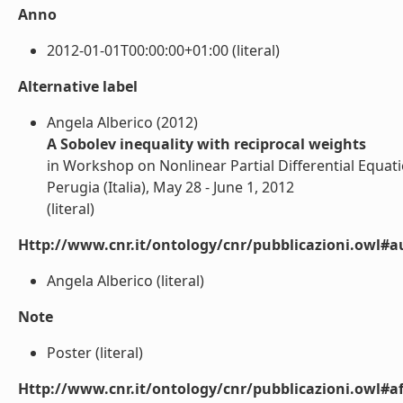
Anno
2012-01-01T00:00:00+01:00 (literal)
Alternative label
Angela Alberico (2012)
A Sobolev inequality with reciprocal weights
in Workshop on Nonlinear Partial Differential Equatio
Perugia (Italia), May 28 - June 1, 2012
(literal)
Http://www.cnr.it/ontology/cnr/pubblicazioni.owl#a
Angela Alberico (literal)
Note
Poster (literal)
Http://www.cnr.it/ontology/cnr/pubblicazioni.owl#aff