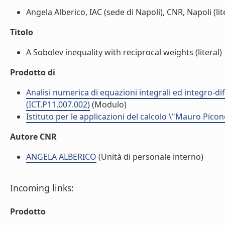
Angela Alberico, IAC (sede di Napoli), CNR, Napoli (lit
Titolo
A Sobolev inequality with reciprocal weights (literal)
Prodotto di
Analisi numerica di equazioni integrali ed integro-dif
(ICT.P11.007.002)
(Modulo)
Istituto per le applicazioni del calcolo \"Mauro Picon
Autore CNR
ANGELA ALBERICO
(Unità di personale interno)
Incoming links:
Prodotto