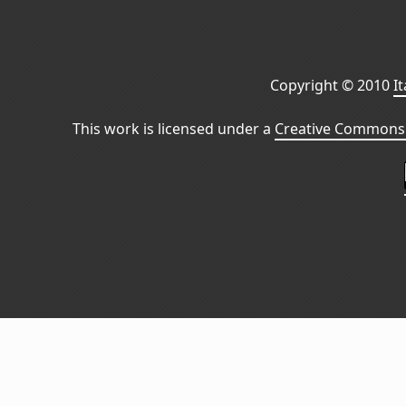
Copyright © 2010
I
This work is licensed under a
Creative Commons 