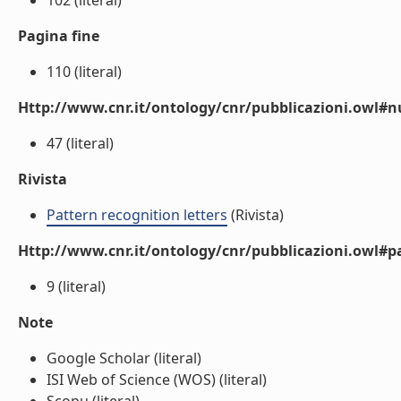
102 (literal)
Pagina fine
110 (literal)
Http://www.cnr.it/ontology/cnr/pubblicazioni.owl
47 (literal)
Rivista
Pattern recognition letters
(Rivista)
Http://www.cnr.it/ontology/cnr/pubblicazioni.owl#p
9 (literal)
Note
Google Scholar (literal)
ISI Web of Science (WOS) (literal)