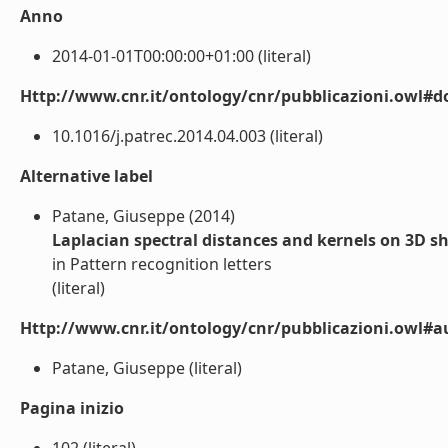
Anno
2014-01-01T00:00:00+01:00 (literal)
Http://www.cnr.it/ontology/cnr/pubblicazioni.owl#d
10.1016/j.patrec.2014.04.003 (literal)
Alternative label
Patane, Giuseppe (2014)
Laplacian spectral distances and kernels on 3D s
in Pattern recognition letters
(literal)
Http://www.cnr.it/ontology/cnr/pubblicazioni.owl#a
Patane, Giuseppe (literal)
Pagina inizio