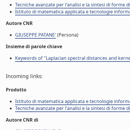
Tecniche avanzate per l'analisi e la sintesi di forme d
Istituto di matematica applicata e tecnologie infor
Autore CNR
GIUSEPPE PATANE'
(Persona)
Insieme di parole chiave
Keywords of "Laplacian spectral distances and kern
Incoming links:
Prodotto
Istituto di matematica applicata e tecnologie infor
Tecniche avanzate per l'analisi e la sintesi di forme d
Autore CNR di