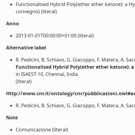
Functionalised Hybrid Poly(ether ether ketone): a H
convegno) (literal)
Anno
2013-01-01T00:00:00+01:00 (literal)
Alternative label
R. Pedicini, B. Schiavo, G. Giacoppo, F. Matera, A. S
Functionalised Hybrid Poly(ether ether ketone): 
in ISAEST-10, Chennai, India
(literal)
Http://www.cnr.it/ontology/cnr/pubblicazioni.owl#a
R. Pedicini, B. Schiavo, G. Giacoppo, F. Matera, A. Sac
Note
Comunicazione (literal)