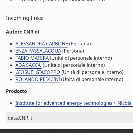
Incoming links:
Autore CNR di
ALESSANDRA CARBONE
(Persona)
ENZA PASSALACQUA
(Persona)
FABIO MATERA
(Unità di personale interno)
ADA SACCA'
(Unità di personale interno)
GIOSUE' GIACOPPO
(Unità di personale interno)
ROLANDO PEDICINI
(Unità di personale interno)
Prodotto
Institute for advanced energy technologies \"Nicola
data.CNR.it