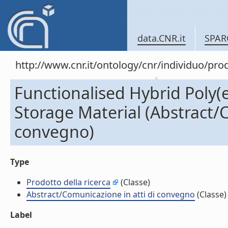
data.CNR.it
SPAR
http://www.cnr.it/ontology/cnr/individuo/pr
Functionalised Hybrid Poly(
Storage Material (Abstract/C
convegno)
Type
Prodotto della ricerca
(Classe)
Abstract/Comunicazione in atti di convegno
(Classe)
Label