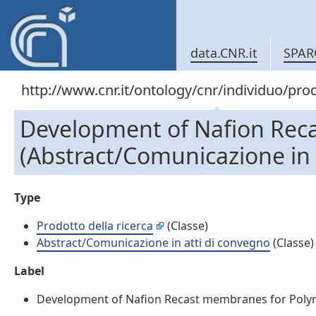
data.CNR.it
SPAR
http://www.cnr.it/ontology/cnr/individuo/pr
Development of Nafion Reca
(Abstract/Comunicazione in 
Type
Prodotto della ricerca
(Classe)
Abstract/Comunicazione in atti di convegno
(Classe)
Label
Development of Nafion Recast membranes for Polymer 