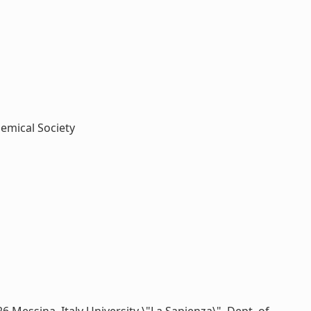
emical Society