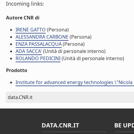
Incoming links:
Autore CNR di
IRENE GATTO
(Persona)
ALESSANDRA CARBONE
(Persona)
ENZA PASSALACQUA
(Persona)
ADA SACCA'
(Unità di personale interno)
ROLANDO PEDICINI
(Unità di personale interno)
Prodotto
Institute for advanced energy technologies \"Nicola
data.CNR.it
DATA.CNR.IT
BE UP