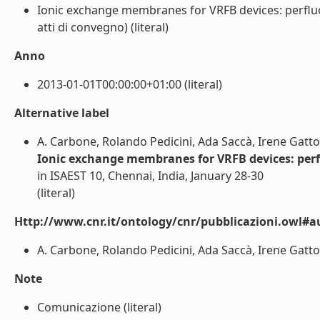
Ionic exchange membranes for VRFB devices: perflu
atti di convegno) (literal)
Anno
2013-01-01T00:00:00+01:00 (literal)
Alternative label
A. Carbone, Rolando Pedicini, Ada Saccà, Irene Gatt
Ionic exchange membranes for VRFB devices: per
in ISAEST 10, Chennai, India, January 28-30
(literal)
Http://www.cnr.it/ontology/cnr/pubblicazioni.owl#a
A. Carbone, Rolando Pedicini, Ada Saccà, Irene Gatto
Note
Comunicazione (literal)