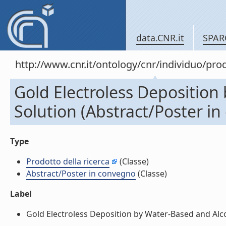
data.CNR.it
SPAR
http://www.cnr.it/ontology/cnr/individuo/pr
Gold Electroless Deposition
Solution (Abstract/Poster i
Type
Prodotto della ricerca
(Classe)
Abstract/Poster in convegno
(Classe)
Label
Gold Electroless Deposition by Water-Based and Alcoh