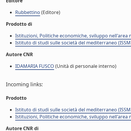
Editore
Rubbettino
(Editore)
Prodotto di
Istituzioni, Politiche economiche, sviluppo nell'area
Istituto di studi sulle società del mediterraneo (ISSM
Autore CNR
IDAMARIA FUSCO
(Unità di personale interno)
Incoming links:
Prodotto
Istituto di studi sulle società del mediterraneo (ISSM
Istituzioni, Politiche economiche, sviluppo nell'area
Autore CNR di