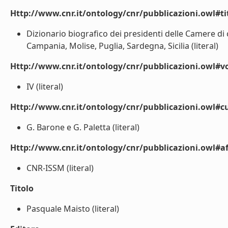
Http://www.cnr.it/ontology/cnr/pubblicazioni.owl#t
Dizionario biografico dei presidenti delle Camere di c
Campania, Molise, Puglia, Sardegna, Sicilia (literal)
Http://www.cnr.it/ontology/cnr/pubblicazioni.owl#
IV (literal)
Http://www.cnr.it/ontology/cnr/pubblicazioni.owl#cu
G. Barone e G. Paletta (literal)
Http://www.cnr.it/ontology/cnr/pubblicazioni.owl#aff
CNR-ISSM (literal)
Titolo
Pasquale Maisto (literal)