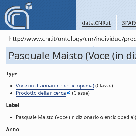
data.CNR.it
SPAR
http://www.cnr.it/ontology/cnr/individuo/pr
Pasquale Maisto (Voce (in di
Type
Voce (in dizionario o enciclopedia)
(Classe)
Prodotto della ricerca
(Classe)
Label
Pasquale Maisto (Voce (in dizionario o enciclopedia)) 
Anno