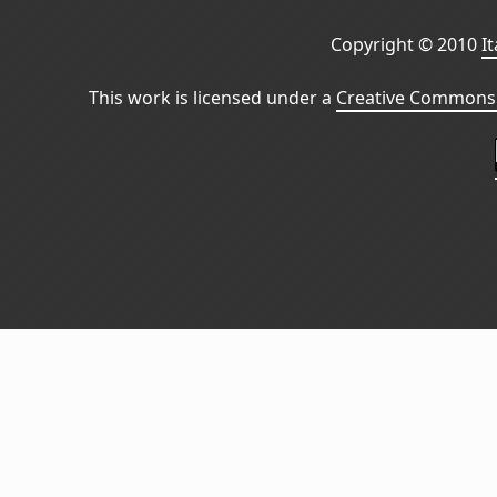
Copyright © 2010
I
This work is licensed under a
Creative Commons 