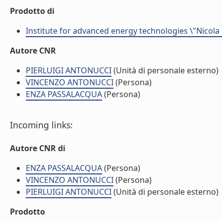
Prodotto di
Institute for advanced energy technologies \"Nicola
Autore CNR
PIERLUIGI ANTONUCCI
(Unità di personale esterno)
VINCENZO ANTONUCCI
(Persona)
ENZA PASSALACQUA
(Persona)
Incoming links:
Autore CNR di
ENZA PASSALACQUA
(Persona)
VINCENZO ANTONUCCI
(Persona)
PIERLUIGI ANTONUCCI
(Unità di personale esterno)
Prodotto