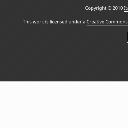
Copyright © 2010
I
This work is licensed under a
Creative Commons 