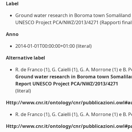
Label
Ground water research in Boroma town Somaliland - 
UNESCO Project PCA/NWZ/2013/4271 (Rapporti finali pr
Anno
2014-01-01T00:00:00+01:00 (literal)
Alternative label
R. de Franco (1), G. Caielli (1), G. A. Morrone (1) e B. P
Ground water research in Boroma town Somaliland 
Report UNESCO Project PCA/NWZ/2013/4271
(literal)
Http://www.cnr.it/ontology/cnr/pubblicazioni.owl#a
R. de Franco (1), G. Caielli (1), G. A. Morrone (1) e B. Pe
Http://www.cnr.it/ontology/cnr/pubblicazioni.owl#p