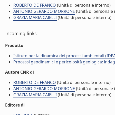
ROBERTO DE FRANCO
(Unità di personale interno)
ANTONIO GERARDO MORRONE
(Unità di personale 
GRAZIA MARIA CAIELLI
(Unità di personale interno)
Incoming links:
Prodotto
Istituto per la dinamica dei processi ambientali (IDP
Processi geodinamici e pericolosità geologica: indagi
Autore CNR di
ROBERTO DE FRANCO
(Unità di personale interno)
ANTONIO GERARDO MORRONE
(Unità di personale 
GRAZIA MARIA CAIELLI
(Unità di personale interno)
Editore di