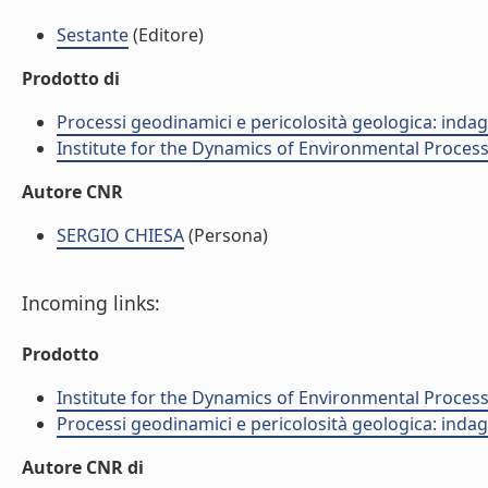
Sestante
(Editore)
Prodotto di
Processi geodinamici e pericolosità geologica: indagi
Institute for the Dynamics of Environmental Process
Autore CNR
SERGIO CHIESA
(Persona)
Incoming links:
Prodotto
Institute for the Dynamics of Environmental Process
Processi geodinamici e pericolosità geologica: indagi
Autore CNR di