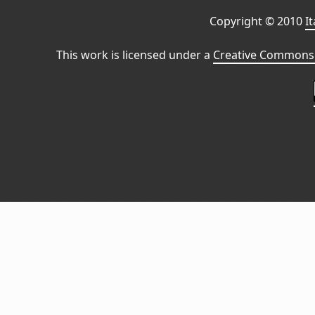
Copyright © 2010
I
This work is licensed under a
Creative Commons 