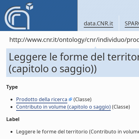
data.CNR.it
SPAR
http://www.cnr.it/ontology/cnr/individuo/pr
Leggere le forme del territo
(capitolo o saggio))
Type
Prodotto della ricerca
(Classe)
Contributo in volume (capitolo o saggio)
(Classe)
Label
Leggere le forme del territorio (Contributo in volume 