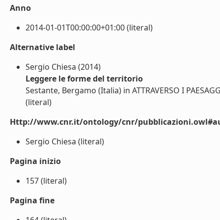
Anno
2014-01-01T00:00:00+01:00 (literal)
Alternative label
Sergio Chiesa (2014)
Leggere le forme del territorio
Sestante, Bergamo (Italia) in ATTRAVERSO I PAESAG
(literal)
Http://www.cnr.it/ontology/cnr/pubblicazioni.owl#a
Sergio Chiesa (literal)
Pagina inizio
157 (literal)
Pagina fine