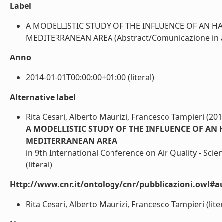
Label
A MODELLISTIC STUDY OF THE INFLUENCE OF AN H
MEDITERRANEAN AREA (Abstract/Comunicazione in atti
Anno
2014-01-01T00:00:00+01:00 (literal)
Alternative label
Rita Cesari, Alberto Maurizi, Francesco Tampieri (201
A MODELLISTIC STUDY OF THE INFLUENCE OF AN
MEDITERRANEAN AREA
in 9th International Conference on Air Quality - Sc
(literal)
Http://www.cnr.it/ontology/cnr/pubblicazioni.owl#a
Rita Cesari, Alberto Maurizi, Francesco Tampieri (liter