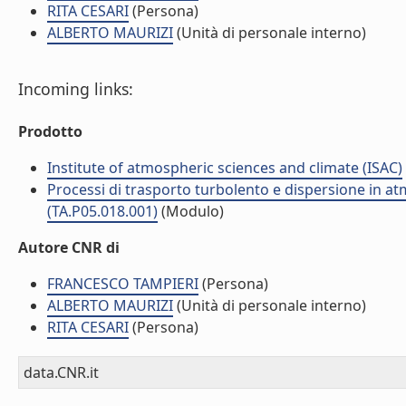
RITA CESARI
(Persona)
ALBERTO MAURIZI
(Unità di personale interno)
Incoming links:
Prodotto
Institute of atmospheric sciences and climate (ISAC)
Processi di trasporto turbolento e dispersione in atmos
(TA.P05.018.001)
(Modulo)
Autore CNR di
FRANCESCO TAMPIERI
(Persona)
ALBERTO MAURIZI
(Unità di personale interno)
RITA CESARI
(Persona)
data.CNR.it