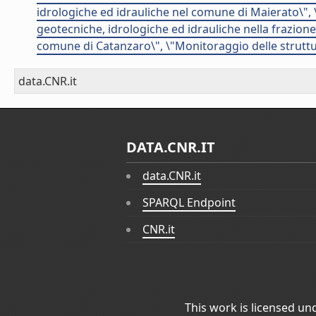
idrologiche ed idrauliche nel comune di Maierato\", 
geotecniche, idrologiche ed idrauliche nella frazion
comune di Catanzaro\", \"Monitoraggio delle struttu
data.CNR.it
DATA.CNR.IT
data.CNR.it
SPARQL Endpoint
CNR.it
This work is licensed un