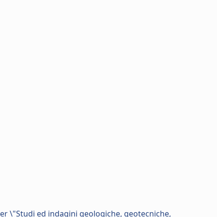
per \"Studi ed indagini geologiche, geotecniche,