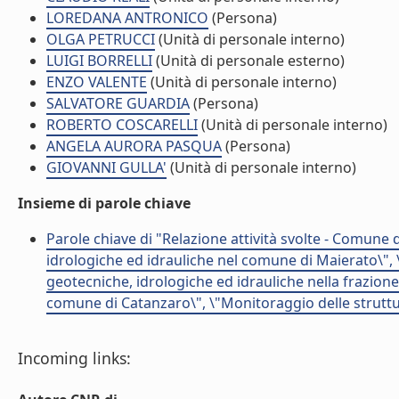
LOREDANA ANTRONICO
(Persona)
OLGA PETRUCCI
(Unità di personale interno)
LUIGI BORRELLI
(Unità di personale esterno)
ENZO VALENTE
(Unità di personale interno)
SALVATORE GUARDIA
(Persona)
ROBERTO COSCARELLI
(Unità di personale interno)
ANGELA AURORA PASQUA
(Persona)
GIOVANNI GULLA'
(Unità di personale interno)
Insieme di parole chiave
Parole chiave di "Relazione attività svolte - Comune
idrologiche ed idrauliche nel comune di Maierato\", 
geotecniche, idrologiche ed idrauliche nella frazion
comune di Catanzaro\", \"Monitoraggio delle struttu
Incoming links: