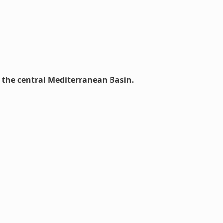
 the central Mediterranean Basin.