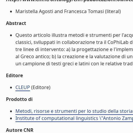
Maristella Agosti and Francesca Tomasi (literal)
Abstract
Questo articolo illustra metodi e strumenti per l'acqui
classici, sviluppati in collaborazione tra il CoPhiLab d
tre linee di intervento: a) la progettazione e l'impl
al Greco antico; b) la creazione e la valutazione di 
un campione di testi greci e latini con le relative tradu
Editore
CLEUP
(Editore)
Prodotto di
Metodi, risorse e strumenti per lo studio della storia 
Institute of computational linguistics \"Antonio Zampo
Autore CNR