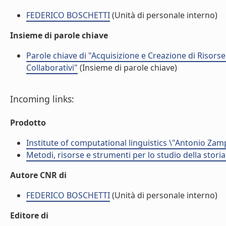
FEDERICO BOSCHETTI
(Unità di personale interno)
Insieme di parole chiave
Parole chiave di "Acquisizione e Creazione di Risorse P
Collaborativi"
(Insieme di parole chiave)
Incoming links:
Prodotto
Institute of computational linguistics \"Antonio Zampo
Metodi, risorse e strumenti per lo studio della storia 
Autore CNR di
FEDERICO BOSCHETTI
(Unità di personale interno)
Editore di