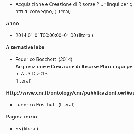
Acquisizione e Creazione di Risorse Plurilingui per gli
atti di convegno) (literal)
Anno
2014-01-01T00:00:00+01:00 (literal)
Alternative label
Federico Boschetti (2014)
Acquisizione e Creazione di Risorse Plurilingui per
in AIUCD 2013
(literal)
Http://www.cnr.it/ontology/cnr/pubblicazioni.owl#a
Federico Boschetti (literal)
Pagina inizio
55 (literal)