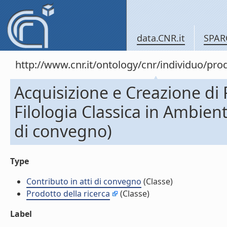
data.CNR.it
SPAR
http://www.cnr.it/ontology/cnr/individuo/pr
Acquisizione e Creazione di R
Filologia Classica in Ambient
di convegno)
Type
Contributo in atti di convegno
(Classe)
Prodotto della ricerca
(Classe)
Label