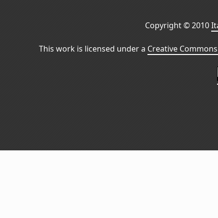
Copyright © 2010
I
This work is licensed under a
Creative Commons 