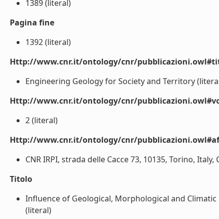
1389 (literal)
Pagina fine
1392 (literal)
Http://www.cnr.it/ontology/cnr/pubblicazioni.owl#t
Engineering Geology for Society and Territory (litera
Http://www.cnr.it/ontology/cnr/pubblicazioni.owl#
2 (literal)
Http://www.cnr.it/ontology/cnr/pubblicazioni.owl#aff
CNR IRPI, strada delle Cacce 73, 10135, Torino, Italy, 
Titolo
Influence of Geological, Morphological and Climatic F
(literal)