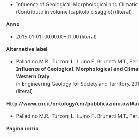
Influence of Geological, Morphological and Climatic F
(Contributo in volume (capitolo o saggio)) (literal)
Anno
2015-01-01T00:00:00+01:00 (literal)
Alternative label
Palladino M.R., Turconi L., Luino F., Brunetti M.T., Per
Influence of Geological, Morphological and Climat
Western Italy
in Engineering Geology for Society and Territory, 20
(literal)
Http://www.cnr.it/ontology/cnr/pubblicazioni.owl#a
Palladino M.R., Turconi L., Luino F., Brunetti M.T., Peruc
Pagina inizio