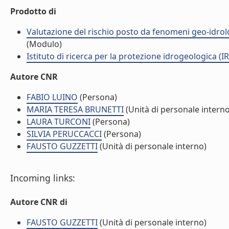
Prodotto di
Valutazione del rischio posto da fenomeni geo-idrolog
(Modulo)
Istituto di ricerca per la protezione idrogeologica (IR
Autore CNR
FABIO LUINO
(Persona)
MARIA TERESA BRUNETTI
(Unità di personale interno
LAURA TURCONI
(Persona)
SILVIA PERUCCACCI
(Persona)
FAUSTO GUZZETTI
(Unità di personale interno)
Incoming links:
Autore CNR di
FAUSTO GUZZETTI
(Unità di personale interno)