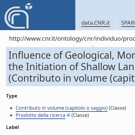
data.CNR.it
SPAR
http://www.cnr.it/ontology/cnr/individuo/pr
Influence of Geological, Mor
the Initiation of Shallow La
(Contributo in volume (capit
Type
Contributo in volume (capitolo o saggio)
(Classe)
Prodotto della ricerca
(Classe)
Label