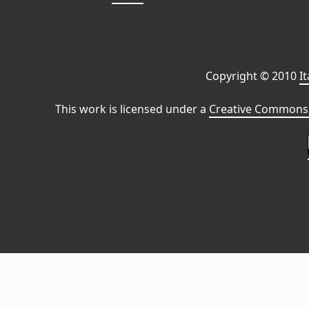
Copyright © 2010
I
This work is licensed under a
Creative Commons 