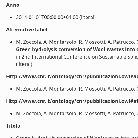
Anno
2014-01-01T00:00:00+01:00 (literal)
Alternative label
M. Zoccola, A. Montarsolo, R. Mossotti, A. Patrucco, 
Green hydrolysis conversion of Wool wastes into o
in 2nd International Conference on Sustainable So
(literal)
Http://www.cnr.it/ontology/cnr/pubblicazioni.owl#a
M. Zoccola, A. Montarsolo, R. Mossotti, A. Patrucco, C.
Http://www.cnr.it/ontology/cnr/pubblicazioni.owl#aff
M. Zoccola, A. Montarsolo, R. Mossotti, A. Patrucco, C
Titolo