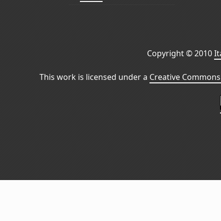
Copyright © 2010
I
This work is licensed under a
Creative Commons 