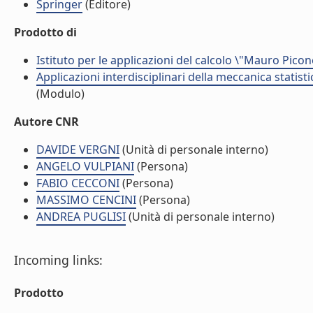
Springer
(Editore)
Prodotto di
Istituto per le applicazioni del calcolo \"Mauro Picon
Applicazioni interdisciplinari della meccanica statist
(Modulo)
Autore CNR
DAVIDE VERGNI
(Unità di personale interno)
ANGELO VULPIANI
(Persona)
FABIO CECCONI
(Persona)
MASSIMO CENCINI
(Persona)
ANDREA PUGLISI
(Unità di personale interno)
Incoming links:
Prodotto