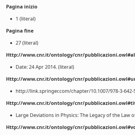
Pagina inizio
1 (literal)
Pagina fine
27 (literal)
Http://www.cnr.it/ontology/cnr/pubblicazioni.owl#a
Date: 24 Apr 2014. (literal)
Http://www.cnr.it/ontology/cnr/pubblicazioni.owl#ur
http://link.springer.com/chapter/10.1007/978-3-642-54
Http://www.cnr.it/ontology/cnr/pubblicazioni.owl#t
Large Deviations in Physics: The Legacy of the Law o
Http://www.cnr.it/ontology/cnr/pubblicazioni.owl#