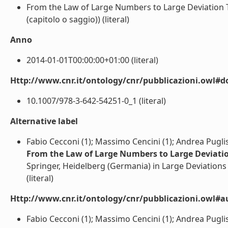
From the Law of Large Numbers to Large Deviation Th
(capitolo o saggio)) (literal)
Anno
2014-01-01T00:00:00+01:00 (literal)
Http://www.cnr.it/ontology/cnr/pubblicazioni.owl#d
10.1007/978-3-642-54251-0_1 (literal)
Alternative label
Fabio Cecconi (1); Massimo Cencini (1); Andrea Puglisi
From the Law of Large Numbers to Large Deviation
Springer, Heidelberg (Germania) in Large Deviations
(literal)
Http://www.cnr.it/ontology/cnr/pubblicazioni.owl#a
Fabio Cecconi (1); Massimo Cencini (1); Andrea Puglisi 