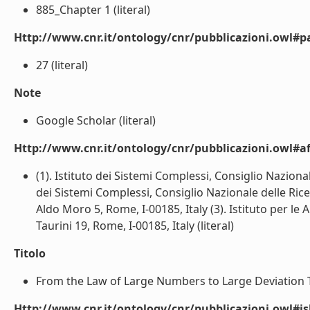
885_Chapter 1 (literal)
Http://www.cnr.it/ontology/cnr/pubblicazioni.owl#p
27 (literal)
Note
Google Scholar (literal)
Http://www.cnr.it/ontology/cnr/pubblicazioni.owl#aff
(1). Istituto dei Sistemi Complessi, Consiglio Nazionale
dei Sistemi Complessi, Consiglio Nazionale delle Rice
Aldo Moro 5, Rome, I-00185, Italy (3). Istituto per le 
Taurini 19, Rome, I-00185, Italy (literal)
Titolo
From the Law of Large Numbers to Large Deviation The
Http://www.cnr.it/ontology/cnr/pubblicazioni.owl#i