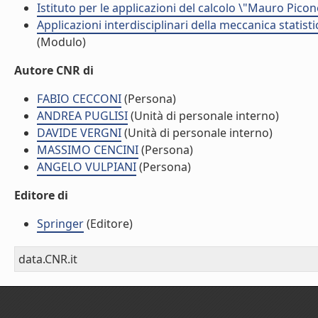
Istituto per le applicazioni del calcolo \"Mauro Picon
Applicazioni interdisciplinari della meccanica statist
(Modulo)
Autore CNR di
FABIO CECCONI
(Persona)
ANDREA PUGLISI
(Unità di personale interno)
DAVIDE VERGNI
(Unità di personale interno)
MASSIMO CENCINI
(Persona)
ANGELO VULPIANI
(Persona)
Editore di
Springer
(Editore)
data.CNR.it