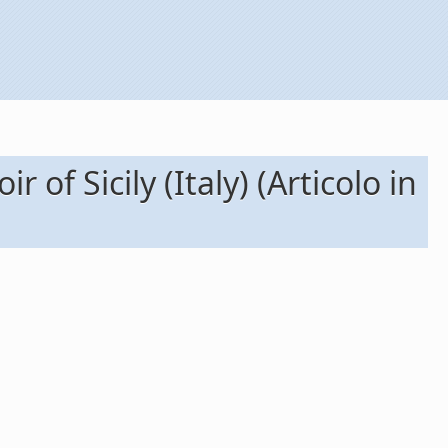
of Sicily (Italy) (Articolo in