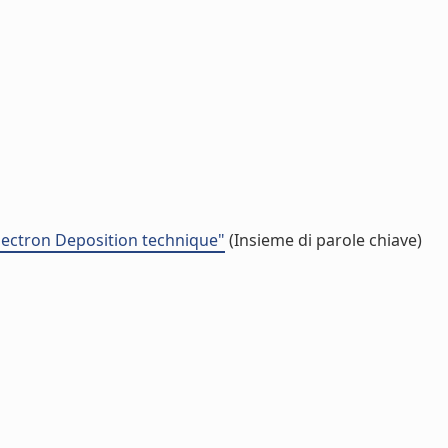
Electron Deposition technique"
(Insieme di parole chiave)