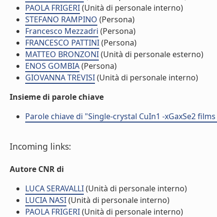
PAOLA FRIGERI
(Unità di personale interno)
STEFANO RAMPINO
(Persona)
Francesco Mezzadri
(Persona)
FRANCESCO PATTINI
(Persona)
MATTEO BRONZONI
(Unità di personale esterno)
ENOS GOMBIA
(Persona)
GIOVANNA TREVISI
(Unità di personale interno)
Insieme di parole chiave
Parole chiave di "Single-crystal CuIn1 -xGaxSe2 fil
Incoming links:
Autore CNR di
LUCA SERAVALLI
(Unità di personale interno)
LUCIA NASI
(Unità di personale interno)
PAOLA FRIGERI
(Unità di personale interno)