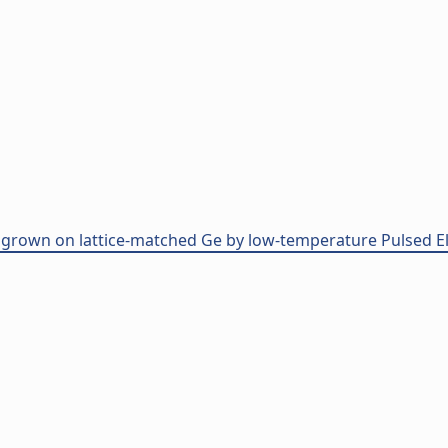
ms grown on lattice-matched Ge by low-temperature Pulsed 