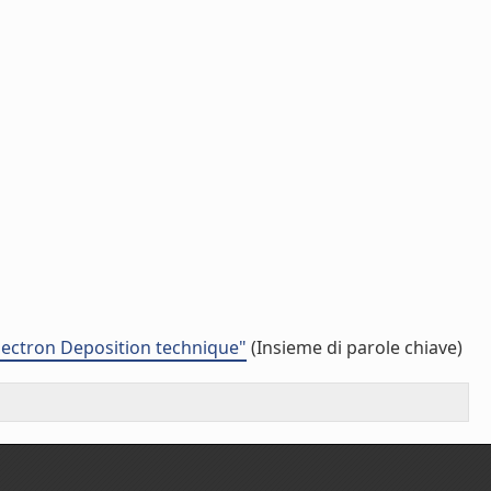
Electron Deposition technique"
(Insieme di parole chiave)