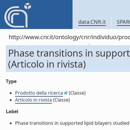
data.CNR.it
SPAR
http://www.cnr.it/ontology/cnr/individuo/pr
Phase transitions in support
(Articolo in rivista)
Type
Prodotto della ricerca
(Classe)
Articolo in rivista
(Classe)
Label
Phase transitions in supported lipid bilayers studied b