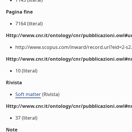
7145 (literal)
Pagina fine
7164 (literal)
Http://www.cnr.it/ontology/cnr/pubblicazioni.owl#ur
http://www.scopus.com/inward/record.url?eid=2-s2.
Http://www.cnr.it/ontology/cnr/pubblicazioni.owl
10 (literal)
Rivista
Soft matter
(Rivista)
Http://www.cnr.it/ontology/cnr/pubblicazioni.owl#
37 (literal)
Note