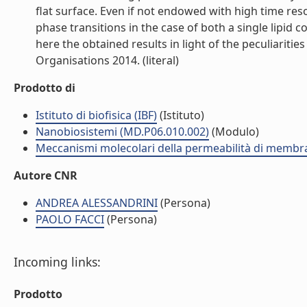
flat surface. Even if not endowed with high time res
phase transitions in the case of both a single lipid
here the obtained results in light of the peculiariti
Organisations 2014. (literal)
Prodotto di
Istituto di biofisica (IBF)
(Istituto)
Nanobiosistemi (MD.P06.010.002)
(Modulo)
Meccanismi molecolari della permeabilità di membr
Autore CNR
ANDREA ALESSANDRINI
(Persona)
PAOLO FACCI
(Persona)
Incoming links:
Prodotto