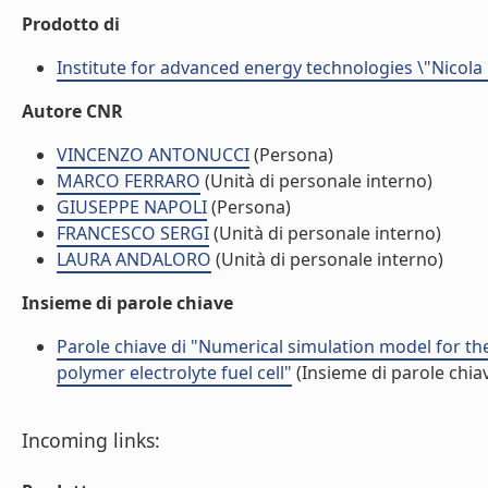
Prodotto di
Institute for advanced energy technologies \"Nicola
Autore CNR
VINCENZO ANTONUCCI
(Persona)
MARCO FERRARO
(Unità di personale interno)
GIUSEPPE NAPOLI
(Persona)
FRANCESCO SERGI
(Unità di personale interno)
LAURA ANDALORO
(Unità di personale interno)
Insieme di parole chiave
Parole chiave di "Numerical simulation model for the
polymer electrolyte fuel cell"
(Insieme di parole chia
Incoming links: