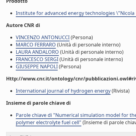
Prodotto
Institute for advanced energy technologies \"Nicola
Autore CNR di
VINCENZO ANTONUCCI
(Persona)
MARCO FERRARO
(Unità di personale interno)
LAURA ANDALORO
(Unità di personale interno)
FRANCESCO SERGI
(Unità di personale interno)
GIUSEPPE NAPOLI
(Persona)
Http://www.cnr.it/ontology/cnr/pubblicazioni.owl#ri
International journal of hydrogen energy
(Rivista)
Insieme di parole chiave di
Parole chiave di "Numerical simulation model for the
polymer electrolyte fuel cell"
(Insieme di parole chia