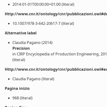
2014-01-01T00:00:00+01:00 (literal)
Http://www.cnr.it/ontology/cnr/pubblicazioni.owl#d
10.1007/978-3-642-20617-7 (literal)
Alternative label
Claudia Pagano (2014)
Precision
in CIRP Encyclopedia of Production Engineering, 20
(literal)
Http://www.cnr.it/ontology/cnr/pubblicazioni.owl#a
Claudia Pagano (literal)
Pagina inizio
968 (literal)