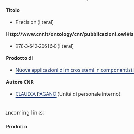
Titolo
Precision (literal)
Http://www.cnr.it/ontology/cnr/pubblicazioni.owl#i
978-3-642-20616-0 (literal)
Prodotto di
Nuove applicazioni di microsistemi in componentisti
Autore CNR
CLAUDIA PAGANO
(Unità di personale interno)
Incoming links:
Prodotto