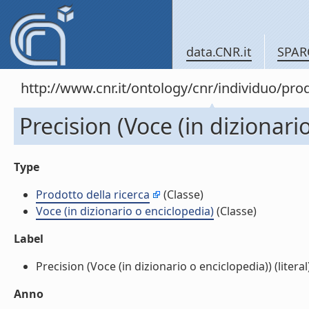
data.CNR.it
SPAR
http://www.cnr.it/ontology/cnr/individuo/pr
Precision (Voce (in dizionari
Type
Prodotto della ricerca
(Classe)
Voce (in dizionario o enciclopedia)
(Classe)
Label
Precision (Voce (in dizionario o enciclopedia)) (literal
Anno