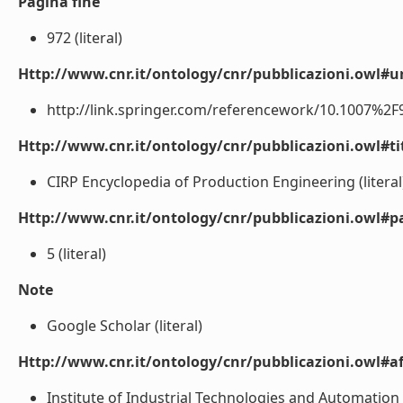
Pagina fine
972 (literal)
Http://www.cnr.it/ontology/cnr/pubblicazioni.owl#ur
http://link.springer.com/referencework/10.1007%2F97
Http://www.cnr.it/ontology/cnr/pubblicazioni.owl#t
CIRP Encyclopedia of Production Engineering (literal
Http://www.cnr.it/ontology/cnr/pubblicazioni.owl#p
5 (literal)
Note
Google Scholar (literal)
Http://www.cnr.it/ontology/cnr/pubblicazioni.owl#aff
Institute of Industrial Technologies and Automation (