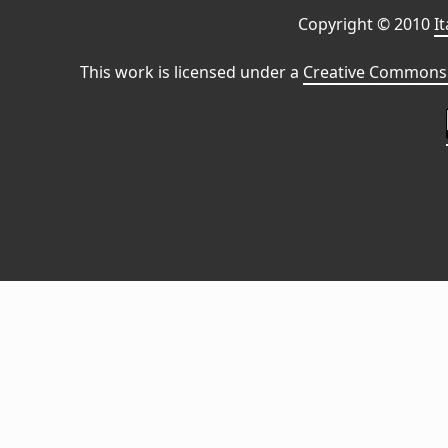
Copyright © 2010
I
This work is licensed under a
Creative Commons 