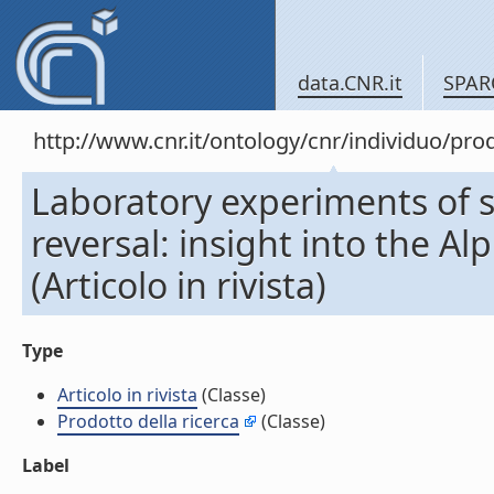
data.CNR.it
SPAR
http://www.cnr.it/ontology/cnr/individuo/pr
Laboratory experiments of s
reversal: insight into the A
(Articolo in rivista)
Type
Articolo in rivista
(Classe)
Prodotto della ricerca
(Classe)
Label