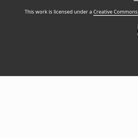
This work is licensed under a
Creative Commons 