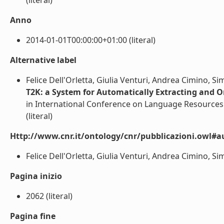
(literal)
Anno
2014-01-01T00:00:00+01:00 (literal)
Alternative label
Felice Dell'Orletta, Giulia Venturi, Andrea Cimino,
T2K: a System for Automatically Extracting and 
in International Conference on Language Resources 
(literal)
Http://www.cnr.it/ontology/cnr/pubblicazioni.owl#a
Felice Dell'Orletta, Giulia Venturi, Andrea Cimino, S
Pagina inizio
2062 (literal)
Pagina fine