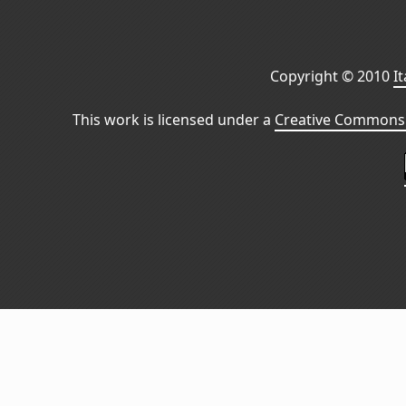
Copyright © 2010
I
This work is licensed under a
Creative Commons 