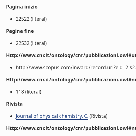
Pagina inizio
22522 (literal)
Pagina fine
22532 (literal)
Http://www.cnr.it/ontology/cnr/pubblicazioni.owl#ur
http://www.scopus.com/inward/record.url?eid=2-s2.
Http://www.cnr.it/ontology/cnr/pubblicazioni.owl
118 (literal)
Rivista
Journal of physical chemistry. C.
(Rivista)
Http://www.cnr.it/ontology/cnr/pubblicazioni.owl#