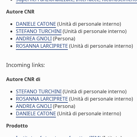
Autore CNR
DANIELE CATONE
(Unità di personale interno)
STEFANO TURCHINI
(Unità di personale interno)
ANDREA GNOLI
(Persona)
ROSANNA LARCIPRETE
(Unità di personale interno)
Incoming links:
Autore CNR di
STEFANO TURCHINI
(Unità di personale interno)
ROSANNA LARCIPRETE
(Unità di personale interno)
ANDREA GNOLI
(Persona)
DANIELE CATONE
(Unità di personale interno)
Prodotto