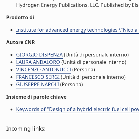
Hydrogen Energy Publications, LLC. Published by Elsevie
Prodotto di
Institute for advanced energy technologies \"Nicola
Autore CNR
GIORGIO DISPENZA
(Unità di personale interno)
LAURA ANDALORO
(Unità di personale interno)
VINCENZO ANTONUCCI
(Persona)
FRANCESCO SERGI
(Unità di personale interno)
GIUSEPPE NAPOLI
(Persona)
Insieme di parole chiave
Keywords of "Design of a hybrid electric fuel cell p
Incoming links: