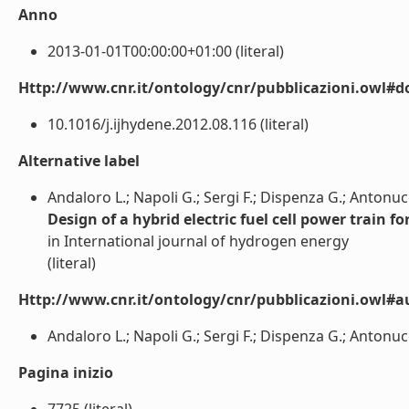
Anno
2013-01-01T00:00:00+01:00 (literal)
Http://www.cnr.it/ontology/cnr/pubblicazioni.owl#d
10.1016/j.ijhydene.2012.08.116 (literal)
Alternative label
Andaloro L.; Napoli G.; Sergi F.; Dispenza G.; Antonucc
Design of a hybrid electric fuel cell power train f
in International journal of hydrogen energy
(literal)
Http://www.cnr.it/ontology/cnr/pubblicazioni.owl#a
Andaloro L.; Napoli G.; Sergi F.; Dispenza G.; Antonucci
Pagina inizio