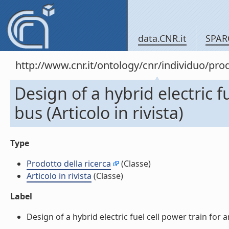
data.CNR.it
SPAR
http://www.cnr.it/ontology/cnr/individuo/pr
Design of a hybrid electric f
bus (Articolo in rivista)
Type
Prodotto della ricerca
(Classe)
Articolo in rivista
(Classe)
Label
Design of a hybrid electric fuel cell power train for an