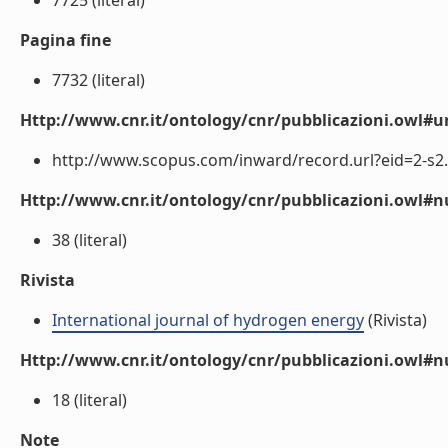
7725 (literal)
Pagina fine
7732 (literal)
Http://www.cnr.it/ontology/cnr/pubblicazioni.owl#ur
http://www.scopus.com/inward/record.url?eid=2-s2.
Http://www.cnr.it/ontology/cnr/pubblicazioni.owl
38 (literal)
Rivista
International journal of hydrogen energy
(Rivista)
Http://www.cnr.it/ontology/cnr/pubblicazioni.owl#
18 (literal)
Note