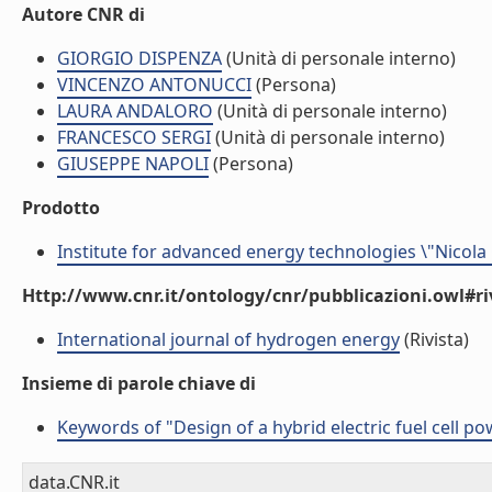
Autore CNR di
GIORGIO DISPENZA
(Unità di personale interno)
VINCENZO ANTONUCCI
(Persona)
LAURA ANDALORO
(Unità di personale interno)
FRANCESCO SERGI
(Unità di personale interno)
GIUSEPPE NAPOLI
(Persona)
Prodotto
Institute for advanced energy technologies \"Nicola
Http://www.cnr.it/ontology/cnr/pubblicazioni.owl#ri
International journal of hydrogen energy
(Rivista)
Insieme di parole chiave di
Keywords of "Design of a hybrid electric fuel cell p
data.CNR.it