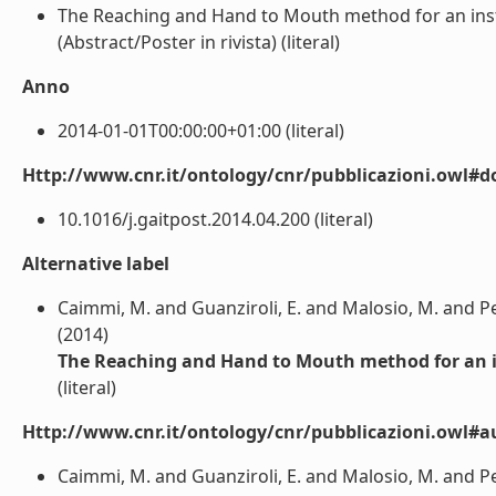
The Reaching and Hand to Mouth method for an inst
(Abstract/Poster in rivista) (literal)
Anno
2014-01-01T00:00:00+01:00 (literal)
Http://www.cnr.it/ontology/cnr/pubblicazioni.owl#d
10.1016/j.gaitpost.2014.04.200 (literal)
Alternative label
Caimmi, M. and Guanziroli, E. and Malosio, M. and Pedr
(2014)
The Reaching and Hand to Mouth method for an i
(literal)
Http://www.cnr.it/ontology/cnr/pubblicazioni.owl#a
Caimmi, M. and Guanziroli, E. and Malosio, M. and Pedr