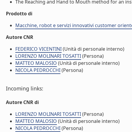
The Reaching and Hand to Mouth method for an instr
Prodotto di
Macchine, robot e servizi innovativi customer orient
Autore CNR
FEDERICO VICENTINI
(Unità di personale interno)
LORENZO MOLINARI TOSATTI
(Persona)
MATTEO MALOSIO
(Unità di personale interno)
NICOLA PEDROCCHI
(Persona)
Incoming links:
Autore CNR di
LORENZO MOLINARI TOSATTI
(Persona)
MATTEO MALOSIO
(Unità di personale interno)
NICOLA PEDROCCHI
(Persona)