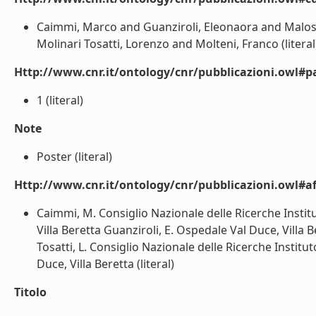
Caimmi, Marco and Guanziroli, Eleonaora and Malosi
Molinari Tosatti, Lorenzo and Molteni, Franco (literal
Http://www.cnr.it/ontology/cnr/pubblicazioni.owl#p
1 (literal)
Note
Poster (literal)
Http://www.cnr.it/ontology/cnr/pubblicazioni.owl#aff
Caimmi, M. Consiglio Nazionale delle Ricerche Instit
Villa Beretta Guanziroli, E. Ospedale Val Duce, Villa 
Tosatti, L. Consiglio Nazionale delle Ricerche Instit
Duce, Villa Beretta (literal)
Titolo