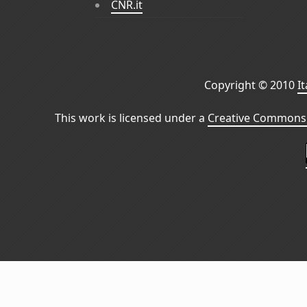
CNR.it
Copyright © 2010
I
This work is licensed under a
Creative Commons 