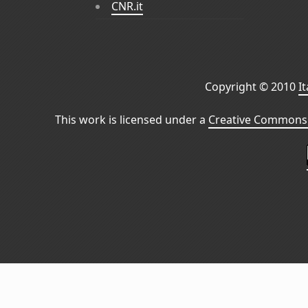
CNR.it
Copyright © 2010
I
This work is licensed under a
Creative Commons 