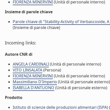
FIORENZA MINERVINI
(Unità di personale interno)
Insieme di parole chiave
Parole chiave di "Stability-Activity of Verbascoside
(Insieme di parole chiave)
Incoming links:
Autore CNR di
ANGELA CARDINALI
(Unità di personale interno)
VITO LINSALATA
(Persona)
FIORENZA MINERVINI
(Unità di personale interno)
Massimiliano D'Imperio
(Unità di personale esterno)
ISABELLA D'ANTUONO
(Unità di personale esterno)
Prodotto
Istituto di scienze delle produzioni alimentari (ISPA)
(