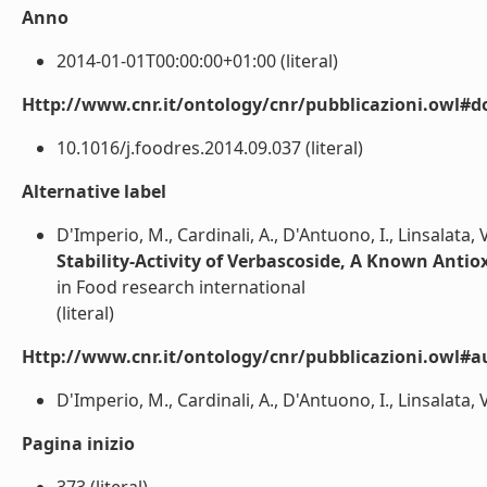
Anno
2014-01-01T00:00:00+01:00 (literal)
Http://www.cnr.it/ontology/cnr/pubblicazioni.owl#d
10.1016/j.foodres.2014.09.037 (literal)
Alternative label
D'Imperio, M., Cardinali, A., D'Antuono, I., Linsalata, 
Stability-Activity of Verbascoside, A Known Anti
in Food research international
(literal)
Http://www.cnr.it/ontology/cnr/pubblicazioni.owl#a
D'Imperio, M., Cardinali, A., D'Antuono, I., Linsalata, V
Pagina inizio