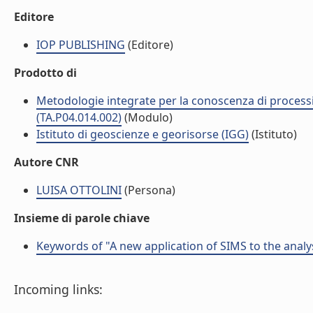
Editore
IOP PUBLISHING
(Editore)
Prodotto di
Metodologie integrate per la conoscenza di processi 
(TA.P04.014.002)
(Modulo)
Istituto di geoscienze e georisorse (IGG)
(Istituto)
Autore CNR
LUISA OTTOLINI
(Persona)
Insieme di parole chiave
Keywords of "A new application of SIMS to the analysi
Incoming links: