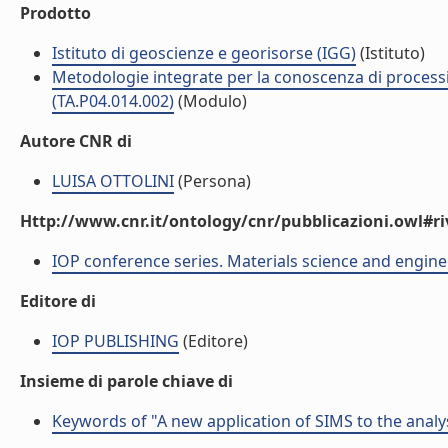
Prodotto
Istituto di geoscienze e georisorse (IGG)
(Istituto)
Metodologie integrate per la conoscenza di processi 
(TA.P04.014.002)
(Modulo)
Autore CNR di
LUISA OTTOLINI
(Persona)
Http://www.cnr.it/ontology/cnr/pubblicazioni.owl#ri
IOP conference series. Materials science and engin
Editore di
IOP PUBLISHING
(Editore)
Insieme di parole chiave di
Keywords of "A new application of SIMS to the analysi