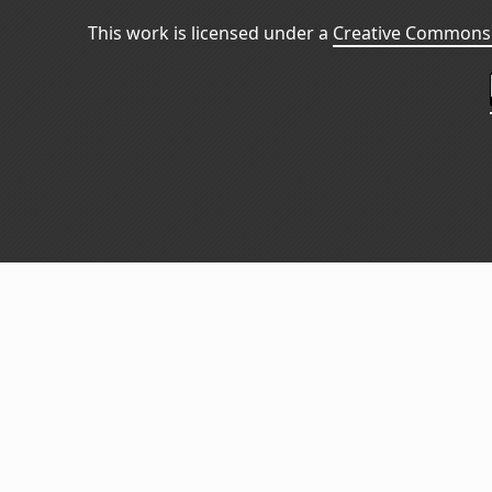
This work is licensed under a
Creative Commons 