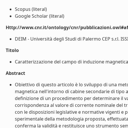
Scopus (literal)
Google Scholar (literal)
Http://www.cnr.it/ontology/cnr/pubblicazioni.owl#aff
DEIM - Università degli Studi di Palermo CEP s.r.l. ISSI
Titolo
Caratterizzazione del campo di induzione magnetica 
Abstract
Obiettivo di questo articolo è lo sviluppo di una me
magnetica nell'intorno di cabine secondarie di tipo
definizione di un procedimento per determinare il v
corrispondenza al valore di corrente nominale del 
con le disposizioni legislative e normative vigenti e
sperimentale della metodologia proposta, effettuata 
conferma la validità e restituisce uno strumento sempli