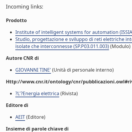
Incoming links:
Prodotto
Institute of intelligent systems for automation (ISSIA
Studio, progettazione e sviluppo di reti elettriche in
isolate che interconnesse (SP.P03.011.003)
(Modulo)
Autore CNR di
GIOVANNI TINE'
(Unità di personale interno)
Http://www.cnr.it/ontology/cnr/pubblicazioni.owl#ri
?L'?Energia elettrica
(Rivista)
Editore di
AEIT
(Editore)
Insieme di parole chiave di