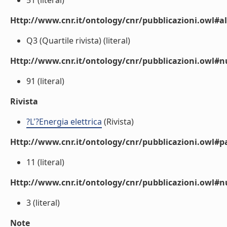
51 (literal)
Http://www.cnr.it/ontology/cnr/pubblicazioni.owl#a
Q3 (Quartile rivista) (literal)
Http://www.cnr.it/ontology/cnr/pubblicazioni.owl
91 (literal)
Rivista
?L'?Energia elettrica
(Rivista)
Http://www.cnr.it/ontology/cnr/pubblicazioni.owl#p
11 (literal)
Http://www.cnr.it/ontology/cnr/pubblicazioni.owl#
3 (literal)
Note