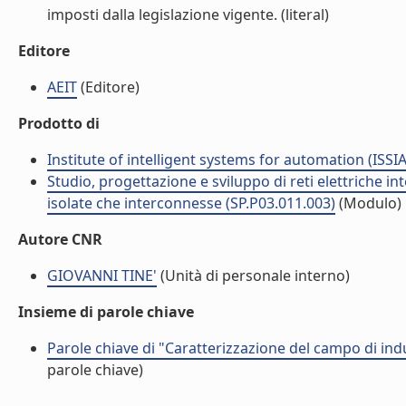
imposti dalla legislazione vigente. (literal)
Editore
AEIT
(Editore)
Prodotto di
Institute of intelligent systems for automation (ISSIA
Studio, progettazione e sviluppo di reti elettriche in
isolate che interconnesse (SP.P03.011.003)
(Modulo)
Autore CNR
GIOVANNI TINE'
(Unità di personale interno)
Insieme di parole chiave
Parole chiave di "Caratterizzazione del campo di i
parole chiave)