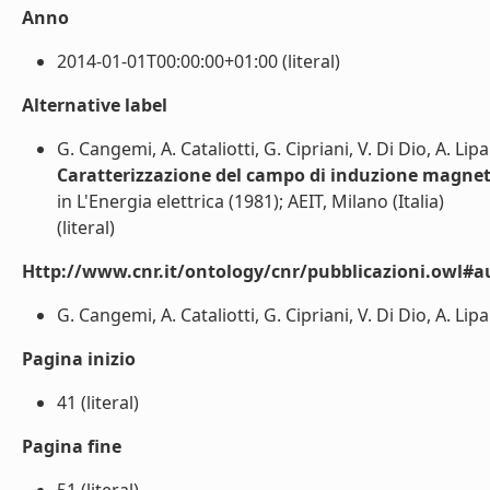
Anno
2014-01-01T00:00:00+01:00 (literal)
Alternative label
G. Cangemi, A. Cataliotti, G. Cipriani, V. Di Dio, A. Lip
Caratterizzazione del campo di induzione magnet
in L'Energia elettrica (1981); AEIT, Milano (Italia)
(literal)
Http://www.cnr.it/ontology/cnr/pubblicazioni.owl#a
G. Cangemi, A. Cataliotti, G. Cipriani, V. Di Dio, A. Lipa
Pagina inizio
41 (literal)
Pagina fine