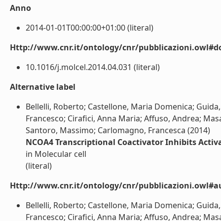
Anno
2014-01-01T00:00:00+01:00 (literal)
Http://www.cnr.it/ontology/cnr/pubblicazioni.owl#d
10.1016/j.molcel.2014.04.031 (literal)
Alternative label
Bellelli, Roberto; Castellone, Maria Domenica; Guida
Francesco; Cirafici, Anna Maria; Affuso, Andrea; Mas
Santoro, Massimo; Carlomagno, Francesca (2014)
NCOA4 Transcriptional Coactivator Inhibits Activ
in Molecular cell
(literal)
Http://www.cnr.it/ontology/cnr/pubblicazioni.owl#a
Bellelli, Roberto; Castellone, Maria Domenica; Guida
Francesco; Cirafici, Anna Maria; Affuso, Andrea; Mas