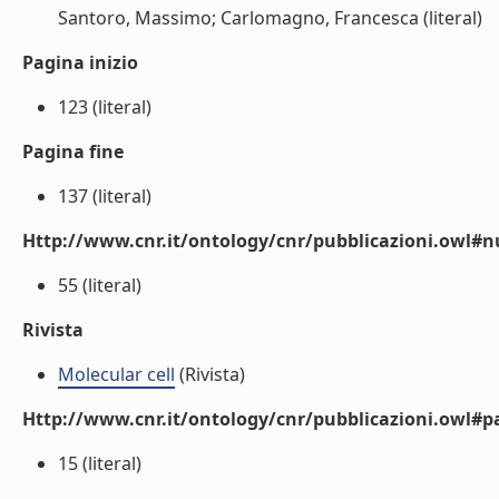
Santoro, Massimo; Carlomagno, Francesca (literal)
Pagina inizio
123 (literal)
Pagina fine
137 (literal)
Http://www.cnr.it/ontology/cnr/pubblicazioni.owl
55 (literal)
Rivista
Molecular cell
(Rivista)
Http://www.cnr.it/ontology/cnr/pubblicazioni.owl#p
15 (literal)