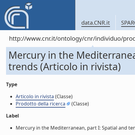
data.CNR.it
SPAR
http://www.cnr.it/ontology/cnr/individuo/pr
Mercury in the Mediterranea
trends (Articolo in rivista)
Type
Articolo in rivista
(Classe)
Prodotto della ricerca
(Classe)
Label
Mercury in the Mediterranean, part I: Spatial and tempo