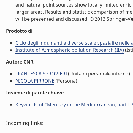
and natural point sources show locally limited enric
larger areas. Results and statistic comparison of 
will be presented and discussed. © 2013 Springer-Verl
Prodotto di
Ciclo degli inquinanti a diverse scale spaziali e nelle
Institute of Atmospheric pollution Research (IIA)
(Ist
Autore CNR
FRANCESCA SPROVIERI
(Unità di personale interno)
NICOLA PIRRONE
(Persona)
Insieme di parole chiave
Keywords of "Mercury in the Mediterranean, part I: 
Incoming links: