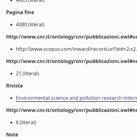
4063 (literal)
Pagina fine
4080 (literal)
Http://www.cnr.it/ontology/cnr/pubblicazioni.owl#ur
http://www.scopus.com/inward/record.url?eid=2-s2.
Http://www.cnr.it/ontology/cnr/pubblicazioni.owl
21 (literal)
Rivista
Environmental science and pollution research intern
Http://www.cnr.it/ontology/cnr/pubblicazioni.owl#
6 (literal)
Note