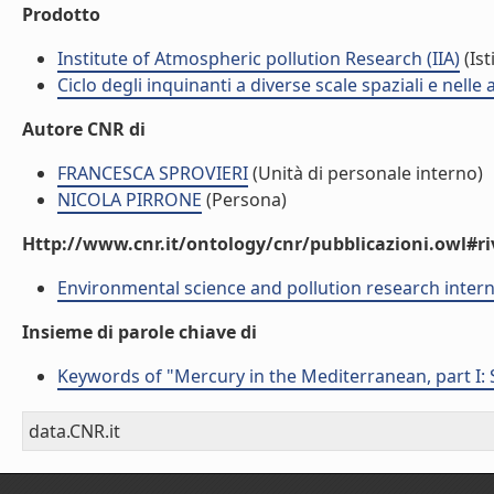
Prodotto
Institute of Atmospheric pollution Research (IIA)
(Ist
Ciclo degli inquinanti a diverse scale spaziali e nelle
Autore CNR di
FRANCESCA SPROVIERI
(Unità di personale interno)
NICOLA PIRRONE
(Persona)
Http://www.cnr.it/ontology/cnr/pubblicazioni.owl#ri
Environmental science and pollution research intern
Insieme di parole chiave di
Keywords of "Mercury in the Mediterranean, part I: 
data.CNR.it