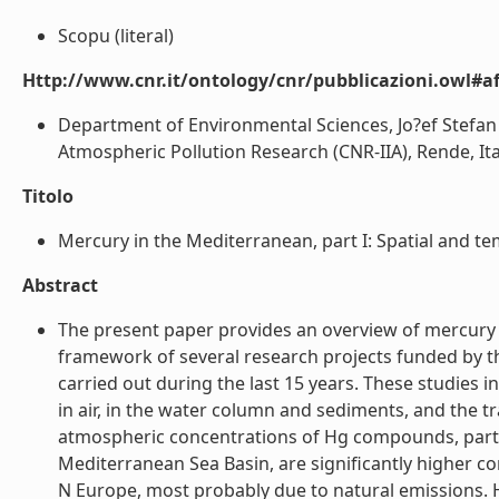
Scopu (literal)
Http://www.cnr.it/ontology/cnr/pubblicazioni.owl#aff
Department of Environmental Sciences, Jo?ef Stefan In
Atmospheric Pollution Research (CNR-IIA), Rende, Italy
Titolo
Mercury in the Mediterranean, part I: Spatial and tem
Abstract
The present paper provides an overview of mercury 
framework of several research projects funded by
carried out during the last 15 years. These studies 
in air, in the water column and sediments, and the
atmospheric concentrations of Hg compounds, particu
Mediterranean Sea Basin, are significantly higher co
N Europe, most probably due to natural emissions. 