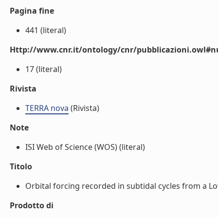
Pagina fine
441 (literal)
Http://www.cnr.it/ontology/cnr/pubblicazioni.owl
17 (literal)
Rivista
TERRA nova
(Rivista)
Note
ISI Web of Science (WOS) (literal)
Titolo
Orbital forcing recorded in subtidal cycles from a Lo
Prodotto di