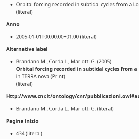
Orbital forcing recorded in subtidal cycles from a Lo
(literal)
Anno
2005-01-01T00:00:00+01:00 (literal)
Alternative label
Brandano M., Corda L., Mariotti G. (2005)
Orbital forcing recorded in subtidal cycles from 
in TERRA nova (Print)
(literal)
Http://www.cnr.it/ontology/cnr/pubblicazioni.owl#a
Brandano M., Corda L., Mariotti G. (literal)
Pagina inizio
434 (literal)