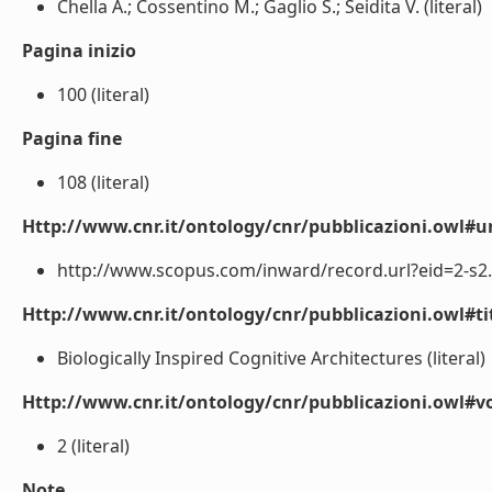
Chella A.; Cossentino M.; Gaglio S.; Seidita V. (literal)
Pagina inizio
100 (literal)
Pagina fine
108 (literal)
Http://www.cnr.it/ontology/cnr/pubblicazioni.owl#ur
http://www.scopus.com/inward/record.url?eid=2-s2.
Http://www.cnr.it/ontology/cnr/pubblicazioni.owl#t
Biologically Inspired Cognitive Architectures (literal)
Http://www.cnr.it/ontology/cnr/pubblicazioni.owl#
2 (literal)
Note