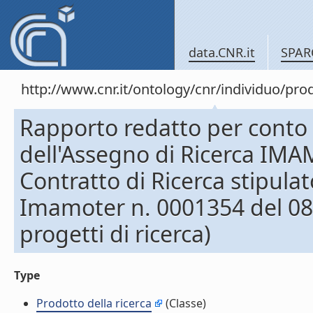
data.CNR.it
SPAR
http://www.cnr.it/ontology/cnr/individuo/pr
Rapporto redatto per conto 
dell'Assegno di Ricerca IMA
Contratto di Ricerca stipulat
Imamoter n. 0001354 del 08
progetti di ricerca)
Type
Prodotto della ricerca
(Classe)