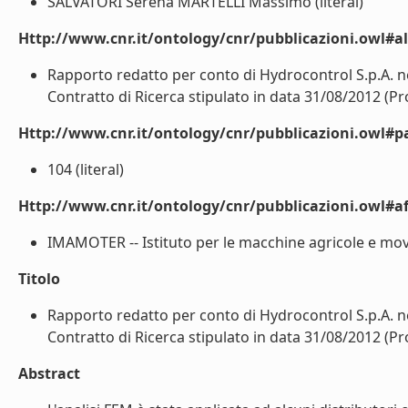
SALVATORI Serena MARTELLI Massimo (literal)
Http://www.cnr.it/ontology/cnr/pubblicazioni.owl#a
Rapporto redatto per conto di Hydrocontrol S.p.A. n
Contratto di Ricerca stipulato in data 31/08/2012 (Pr
Http://www.cnr.it/ontology/cnr/pubblicazioni.owl#p
104 (literal)
Http://www.cnr.it/ontology/cnr/pubblicazioni.owl#aff
IMAMOTER -- Istituto per le macchine agricole e movi
Titolo
Rapporto redatto per conto di Hydrocontrol S.p.A. n
Contratto di Ricerca stipulato in data 31/08/2012 (Pr
Abstract