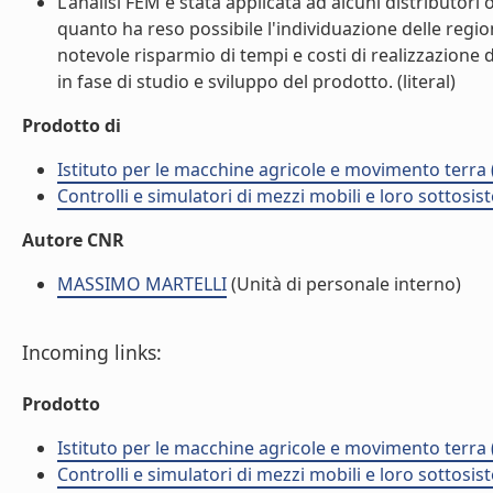
L'analisi FEM è stata applicata ad alcuni distributor
quanto ha reso possibile l'individuazione delle regi
notevole risparmio di tempi e costi di realizzazione 
in fase di studio e sviluppo del prodotto. (literal)
Prodotto di
Istituto per le macchine agricole e movimento terr
Controlli e simulatori di mezzi mobili e loro sottosis
Autore CNR
MASSIMO MARTELLI
(Unità di personale interno)
Incoming links:
Prodotto
Istituto per le macchine agricole e movimento terr
Controlli e simulatori di mezzi mobili e loro sottosis