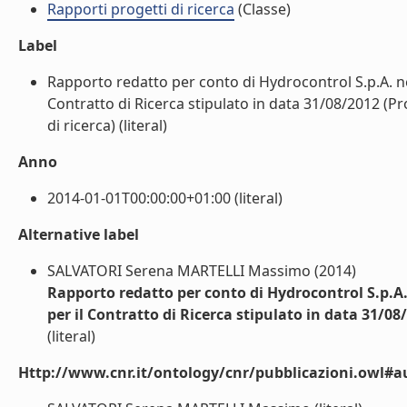
Rapporti progetti di ricerca
(Classe)
Label
Rapporto redatto per conto di Hydrocontrol S.p.A. n
Contratto di Ricerca stipulato in data 31/08/2012 (P
di ricerca) (literal)
Anno
2014-01-01T00:00:00+01:00 (literal)
Alternative label
SALVATORI Serena MARTELLI Massimo (2014)
Rapporto redatto per conto di Hydrocontrol S.p.A
per il Contratto di Ricerca stipulato in data 31/0
(literal)
Http://www.cnr.it/ontology/cnr/pubblicazioni.owl#a