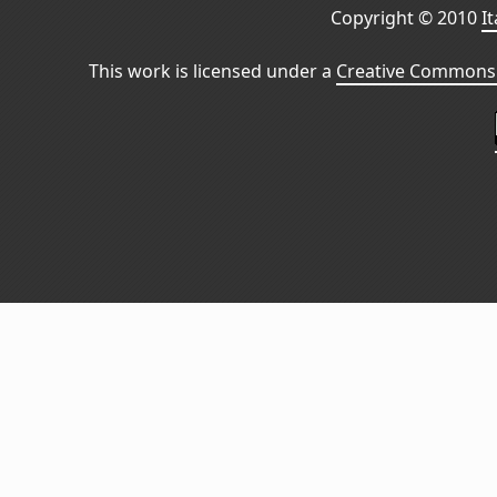
Copyright © 2010
I
This work is licensed under a
Creative Commons 