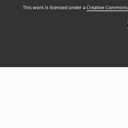
This work is licensed under a
Creative Commons 