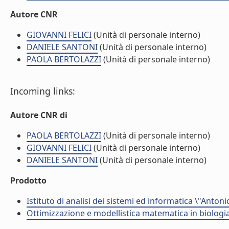
Autore CNR
GIOVANNI FELICI
(Unità di personale interno)
DANIELE SANTONI
(Unità di personale interno)
PAOLA BERTOLAZZI
(Unità di personale interno)
Incoming links:
Autore CNR di
PAOLA BERTOLAZZI
(Unità di personale interno)
GIOVANNI FELICI
(Unità di personale interno)
DANIELE SANTONI
(Unità di personale interno)
Prodotto
Istituto di analisi dei sistemi ed informatica \"Antoni
Ottimizzazione e modellistica matematica in biologia