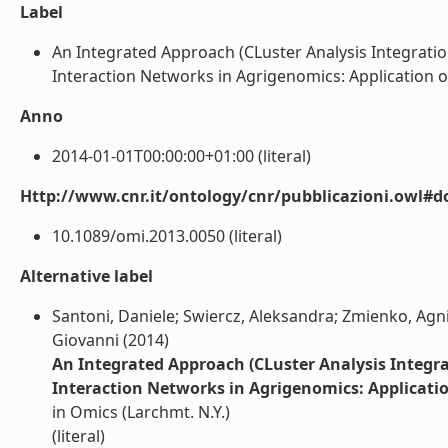
Label
An Integrated Approach (CLuster Analysis Integrati
Interaction Networks in Agrigenomics: Application on A
Anno
2014-01-01T00:00:00+01:00 (literal)
Http://www.cnr.it/ontology/cnr/pubblicazioni.owl#d
10.1089/omi.2013.0050 (literal)
Alternative label
Santoni, Daniele; Swiercz, Aleksandra; Zmienko, Agnie
Giovanni (2014)
An Integrated Approach (CLuster Analysis Integr
Interaction Networks in Agrigenomics: Applicati
in Omics (Larchmt. N.Y.)
(literal)