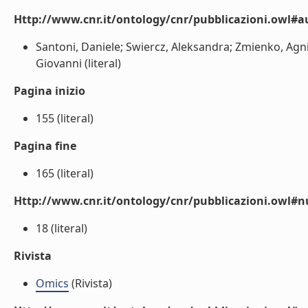
Http://www.cnr.it/ontology/cnr/pubblicazioni.owl#a
Santoni, Daniele; Swiercz, Aleksandra; Zmienko, Agnie
Giovanni (literal)
Pagina inizio
155 (literal)
Pagina fine
165 (literal)
Http://www.cnr.it/ontology/cnr/pubblicazioni.owl
18 (literal)
Rivista
Omics
(Rivista)