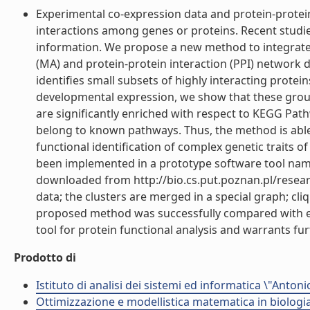
Experimental co-expression data and protein-protein
interactions among genes or proteins. Recent studi
information. We propose a new method to integrate
(MA) and protein-protein interaction (PPI) network 
identifies small subsets of highly interacting protei
developmental expression, we show that these groups
are significantly enriched with respect to KEGG Pat
belong to known pathways. Thus, the method is able
functional identification of complex genetic traits
been implemented in a prototype software tool nam
downloaded from http://bio.cs.put.poznan.pl/researc
data; the clusters are merged in a special graph; cl
proposed method was successfully compared with e
tool for protein functional analysis and warrants fur
Prodotto di
Istituto di analisi dei sistemi ed informatica \"Antoni
Ottimizzazione e modellistica matematica in biologia