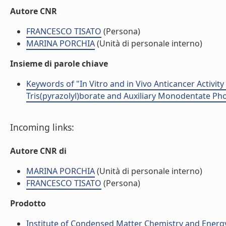
Autore CNR
FRANCESCO TISATO
(Persona)
MARINA PORCHIA
(Unità di personale interno)
Insieme di parole chiave
Keywords of "In Vitro and in Vivo Anticancer Activi
Tris(pyrazolyl)borate and Auxiliary Monodentate Ph
Incoming links:
Autore CNR di
MARINA PORCHIA
(Unità di personale interno)
FRANCESCO TISATO
(Persona)
Prodotto
Institute of Condensed Matter Chemistry and Energ