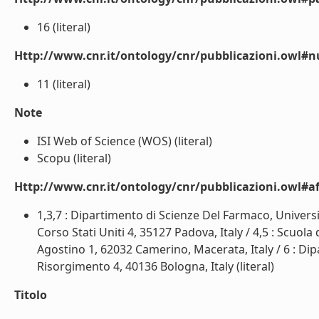
16 (literal)
Http://www.cnr.it/ontology/cnr/pubblicazioni.owl#
11 (literal)
Note
ISI Web of Science (WOS) (literal)
Scopu (literal)
Http://www.cnr.it/ontology/cnr/pubblicazioni.owl#aff
1,3,7 : Dipartimento di Scienze Del Farmaco, Universit
Corso Stati Uniti 4, 35127 Padova, Italy / 4,5 : Scuola
Agostino 1, 62032 Camerino, Macerata, Italy / 6 : Dip
Risorgimento 4, 40136 Bologna, Italy (literal)
Titolo