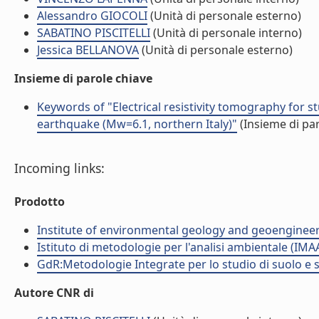
Alessandro GIOCOLI
(Unità di personale esterno)
SABATINO PISCITELLI
(Unità di personale interno)
Jessica BELLANOVA
(Unità di personale esterno)
Insieme di parole chiave
Keywords of "Electrical resistivity tomography for 
earthquake (Mw=6.1, northern Italy)"
(Insieme di par
Incoming links:
Prodotto
Institute of environmental geology and geoengineer
Istituto di metodologie per l'analisi ambientale (IMA
GdR:Metodologie Integrate per lo studio di suolo e 
Autore CNR di