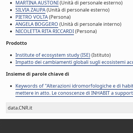
MARTINA AUSTONI
(Unità di personale esterno)
SILVIA ZAUPA
(Unità di personale esterno)
PIETRO VOLTA
(Persona)
ANGELA BOGGERO
(Unità di personale interno)
NICOLETTA RITA RICCARDI
(Persona)
Prodotto
Institute of ecosystem study (ISE)
(Istituto)
Impatto dei cambiamenti globali sugli ecosistemi acq
Insieme di parole chiave di
Keywords of "Alterazioni idromorfologiche e di habitat
mettere in atto. Le conoscenze di INHABIT a supporto
data.CNR.it