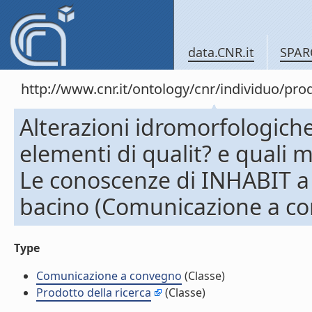
data.CNR.it
SPAR
http://www.cnr.it/ontology/cnr/individuo/pr
Alterazioni idromorfologiche 
elementi di qualit? e quali m
Le conoscenze di INHABIT a 
bacino (Comunicazione a c
Type
Comunicazione a convegno
(Classe)
Prodotto della ricerca
(Classe)