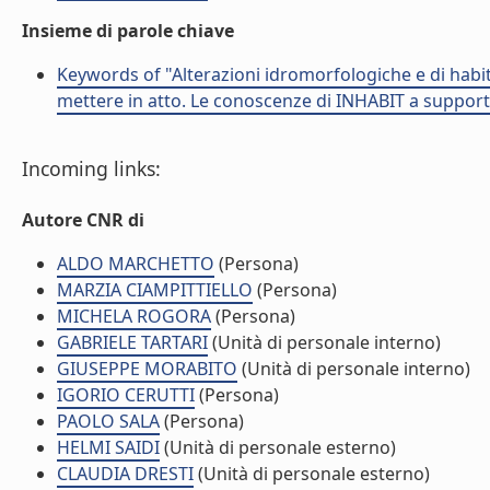
Insieme di parole chiave
Keywords of "Alterazioni idromorfologiche e di habitat
mettere in atto. Le conoscenze di INHABIT a supporto
Incoming links:
Autore CNR di
ALDO MARCHETTO
(Persona)
MARZIA CIAMPITTIELLO
(Persona)
MICHELA ROGORA
(Persona)
GABRIELE TARTARI
(Unità di personale interno)
GIUSEPPE MORABITO
(Unità di personale interno)
IGORIO CERUTTI
(Persona)
PAOLO SALA
(Persona)
HELMI SAIDI
(Unità di personale esterno)
CLAUDIA DRESTI
(Unità di personale esterno)