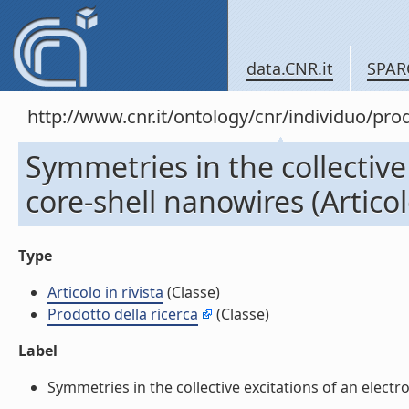
data.CNR.it
SPAR
http://www.cnr.it/ontology/cnr/individuo/pr
Symmetries in the collective 
core-shell nanowires (Articolo
Type
Articolo in rivista
(Classe)
Prodotto della ricerca
(Classe)
Label
Symmetries in the collective excitations of an electron