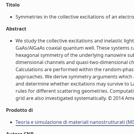
Titolo
Symmetries in the collective excitations of an electro
Abstract
We study the collective excitations and inelastic ligh
GaAs/AlGaAs coaxial quantum well. These systems ca
hexagonal symmetry of the underlying nanowire subs
dimensional channels and quasi-two-dimensional cha
Calculations are performed within the random-phas
approaches. We derive symmetry arguments which al
and determine whether excitations may survive to La
rules for different scattering geometries. Computa
grid are also investigated systematically. © 2014 Amer
Prodotto di
Teoria e simulazione di materiali nanostrutturati (M