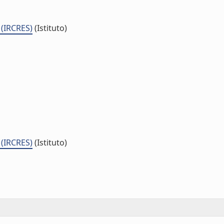
 (IRCRES)
(Istituto)
 (IRCRES)
(Istituto)