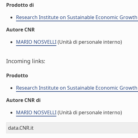
Prodotto di
Research Institute on Sustainable Economic Growth
Autore CNR
MARIO NOSVELLI
(Unità di personale interno)
Incoming links:
Prodotto
Research Institute on Sustainable Economic Growth
Autore CNR di
MARIO NOSVELLI
(Unità di personale interno)
data.CNR.it