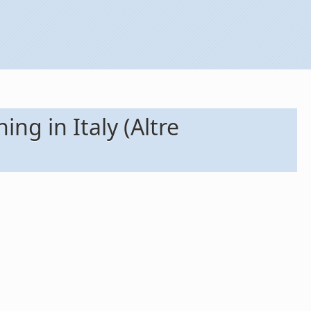
ng in Italy (Altre