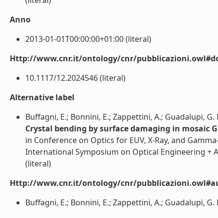
(literal)
Anno
2013-01-01T00:00:00+01:00 (literal)
Http://www.cnr.it/ontology/cnr/pubblicazioni.owl#d
10.1117/12.2024546 (literal)
Alternative label
Buffagni, E.; Bonnini, E.; Zappettini, A.; Guadalupi, G. M
Crystal bending by surface damaging in mosaic Ga
in Conference on Optics for EUV, X-Ray, and Gamma-
International Symposium on Optical Engineering + Ap
(literal)
Http://www.cnr.it/ontology/cnr/pubblicazioni.owl#a
Buffagni, E.; Bonnini, E.; Zappettini, A.; Guadalupi, G. M.