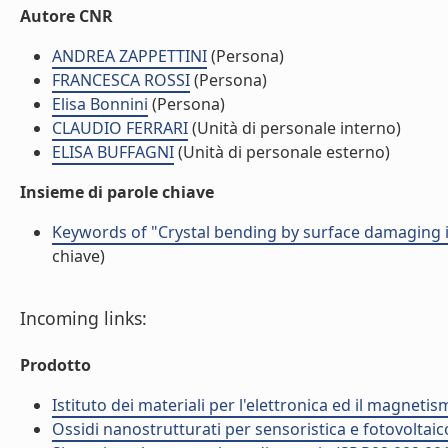
Autore CNR
ANDREA ZAPPETTINI
(Persona)
FRANCESCA ROSSI
(Persona)
Elisa Bonnini
(Persona)
CLAUDIO FERRARI
(Unità di personale interno)
ELISA BUFFAGNI
(Unità di personale esterno)
Insieme di parole chiave
Keywords of "Crystal bending by surface damaging i
chiave)
Incoming links:
Prodotto
Istituto dei materiali per l'elettronica ed il magneti
Ossidi nanostrutturati per sensoristica e fotovoltaic