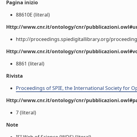
Pagina inizio
88610E (literal)
Http://www.cnr.it/ontology/cnr/pubblicazioni.owl#ur
http://proceedings.spiedigitallibrary.org/proceeding.
Http://www.cnr.it/ontology/cnr/pubblicazioni.owl#
8861 (literal)
Rivista
Proceedings of SPIE, the International Society for O
Http://www.cnr.it/ontology/cnr/pubblicazioni.owl#p
7 (literal)
Note