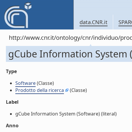
data.CNR.it
SPAR
http://www.cnr.it/ontology/cnr/individuo/pr
gCube Information System (
Type
Software
(Classe)
Prodotto della ricerca
(Classe)
Label
gCube Information System (Software) (literal)
Anno