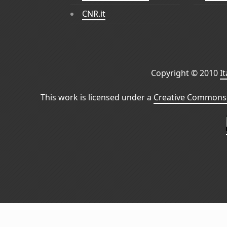
CNR.it
Copyright © 2010
I
This work is licensed under a
Creative Commons 