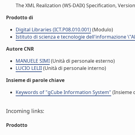
The XML Realization (WS-DAIX) Specification, Version
Prodotto di
Digital Libraries (ICT.P08.010.001)
(Modulo)
Istituto di scienza e tecnologie dell'informazione \"
Autore CNR
MANUELE SIMI
(Unità di personale esterno)
LUCIO LELII
(Unità di personale interno)
Insieme di parole chiave
Keywords of "gCube Information System"
(Insieme d
Incoming links:
Prodotto