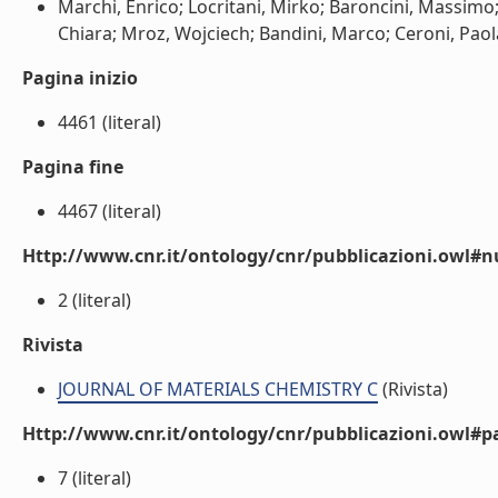
Marchi, Enrico; Locritani, Mirko; Baroncini, Massimo
Chiara; Mroz, Wojciech; Bandini, Marco; Ceroni, Paola;
Pagina inizio
4461 (literal)
Pagina fine
4467 (literal)
Http://www.cnr.it/ontology/cnr/pubblicazioni.owl
2 (literal)
Rivista
JOURNAL OF MATERIALS CHEMISTRY C
(Rivista)
Http://www.cnr.it/ontology/cnr/pubblicazioni.owl#p
7 (literal)