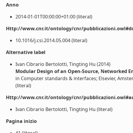
Anno
2014-01-01T00:00:00+01:00 (literal)
Http://www.cnr.it/ontology/cnr/pubblicazioni.owl#d
10.1016/j.csi.2014.05.004 (literal)
Alternative label
Ivan Cibrario Bertolotti, Tingting Hu (2014)
Modular Design of an Open-Source, Networked 
in Computer standards & interfaces; Elsevier, Amste
(literal)
Http://www.cnr.it/ontology/cnr/pubblicazioni.owl#a
Ivan Cibrario Bertolotti, Tingting Hu (literal)
Pagina inizio