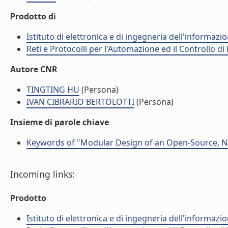
Prodotto di
Istituto di elettronica e di ingegneria dell'informazio
Reti e Protocolli per l'Automazione ed il Controllo di
Autore CNR
TINGTING HU
(Persona)
IVAN CIBRARIO BERTOLOTTI
(Persona)
Insieme di parole chiave
Keywords of "Modular Design of an Open-Source,
Incoming links:
Prodotto
Istituto di elettronica e di ingegneria dell'informazio