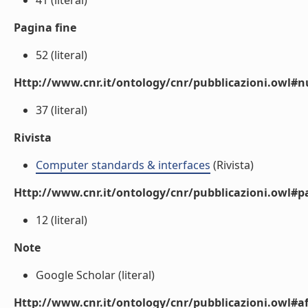
41 (literal)
Pagina fine
52 (literal)
Http://www.cnr.it/ontology/cnr/pubblicazioni.owl
37 (literal)
Rivista
Computer standards & interfaces
(Rivista)
Http://www.cnr.it/ontology/cnr/pubblicazioni.owl#p
12 (literal)
Note
Google Scholar (literal)
Http://www.cnr.it/ontology/cnr/pubblicazioni.owl#aff