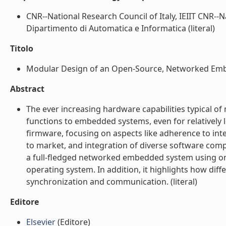
CNR--National Research Council of Italy, IEIIT CNR--Na
Dipartimento di Automatica e Informatica (literal)
Titolo
Modular Design of an Open-Source, Networked Embe
Abstract
The ever increasing hardware capabilities typical 
functions to embedded systems, even for relatively 
firmware, focusing on aspects like adherence to inter
to market, and integration of diverse software com
a full-fledged networked embedded system using onl
operating system. In addition, it highlights how dif
synchronization and communication. (literal)
Editore
Elsevier
(Editore)