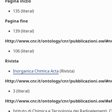
Pagina inizio
135 (literal)
Pagina fine
139 (literal)
Http://www.cnr.it/ontology/cnr/pubblicazioni.owl
106 (literal)
Rivista
Inorganica Chimica Acta
(Rivista)
Http://www.cnr.it/ontology/cnr/pubblicazioni.owl#
3 (literal)
Http://www.cnr.it/ontology/cnr/pubblicazioni.owl#aff
Istituto di Chimica e Tecnologia dei Radioelementi, CN