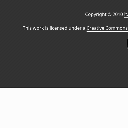
Copyright © 2010
I
This work is licensed under a
Creative Commons 