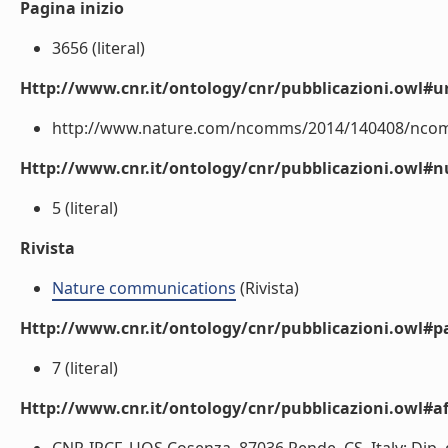
Pagina inizio
3656 (literal)
Http://www.cnr.it/ontology/cnr/pubblicazioni.owl#ur
http://www.nature.com/ncomms/2014/140408/ncomm
Http://www.cnr.it/ontology/cnr/pubblicazioni.owl
5 (literal)
Rivista
Nature communications
(Rivista)
Http://www.cnr.it/ontology/cnr/pubblicazioni.owl#p
7 (literal)
Http://www.cnr.it/ontology/cnr/pubblicazioni.owl#aff