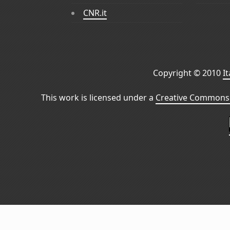
CNR.it
Copyright © 2010
I
This work is licensed under a
Creative Commons 